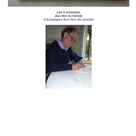
Les 6 estampes
Aux fins du monde
6 Estampes Aux fins du monde