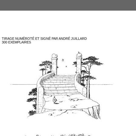
TIRAGE NUMÉROTÉ ET SIGNÉ PAR ANDRÉ JUILLARD
300 EXEMPLAIRES