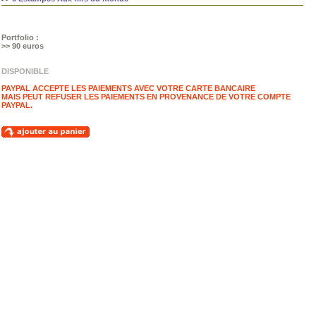
Portfolio :
>> 90 euros
DISPONIBLE
PAYPAL ACCEPTE LES PAIEMENTS AVEC VOTRE CARTE BANCAIRE
MAIS PEUT REFUSER LES PAIEMENTS EN PROVENANCE DE VOTRE COMPTE
PAYPAL.