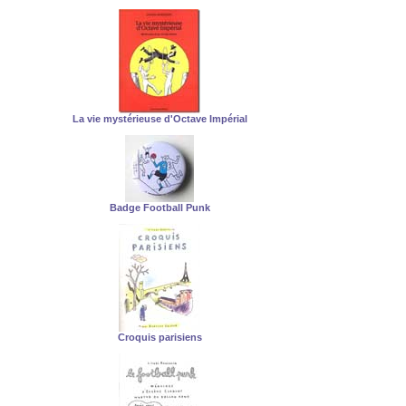
La vie mystérieuse d'Octave Impérial
Badge Football Punk
Croquis parisiens